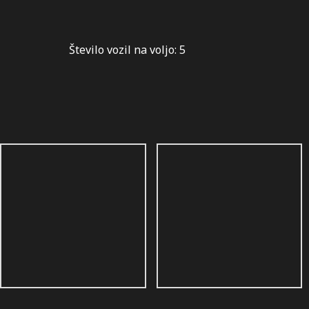
Število vozil na voljo:
5